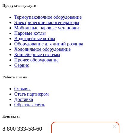
Продукты и услуги
Термоупаковочное оборудование
Электрические парогенераторы
Мобильные паровые установки
Паровые котлы
Водогрейные котлы
Оборудование для линий розлива
Холодильное оборудование
Конвейерные системы
Прочее оборудование
Сервис
Работа с нами
Отзывы
Стать партнером
Доставка
Обратная связь
Контакты
8 800 333-58-60