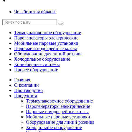
Ч
Челябинская область
Термоупаковочное оборудование
Парогенераторы электрические
Мобильные паровые установки
Паровые и водогрейные котлы
Оборудование для линий розлива
Холодильное оборудование
Конвейерные системы
Прочее оборудование
Главная
О компании
Производство
Продукция
Термоупаковочное оборудование
Парогенераторы электрические
Паровые и водогрейные котлы
Мобильные паровые установки
Оборудование для линий розлива
Холодильное оборудование