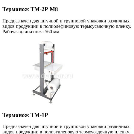
Термонож ТМ-2Р М8
Предназначен для штучной и групповой упаковки различных
видов продукции в полиолефиновую термоусадочную пленку.
Рабочая длина ножа 560 мм
Термонож ТМ-1Р
Предназначен для штучной и групповой упаковки различных
видов продукции в полиэтиленовую термоусадочную пленку.