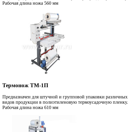
Рабочая длина ножа 560 мм
Термонож ТМ-1П
Предназначен для штучной и групповой упаковки различных
видов продукции в полиэтиленовую термоусадочную пленку.
Рабочая длина ножа 610 мм