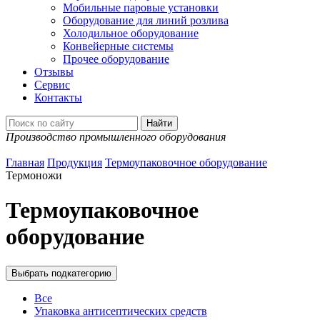
Мобильные паровые установки
Оборудование для линий розлива
Холодильное оборудование
Конвейерные системы
Прочее оборудование
Отзывы
Сервис
Контакты
Производство промышленного оборудования
Главная
Продукция
Термоупаковочное оборудование
Термоножи
Термоупаковочное
оборудование
Выбрать подкатегорию
Все
Упаковка антисептических средств