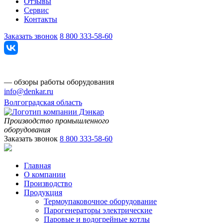
Отзывы
Сервис
Контакты
Заказать звонок
8 800 333-58-60
— обзоры работы оборудования
info@denkar.ru
Волгоградская область
Производство промышленного
оборудования
Заказать звонок
8 800 333-58-60
Главная
О компании
Производство
Продукция
Термоупаковочное оборудование
Парогенераторы электрические
Паровые и водогрейные котлы