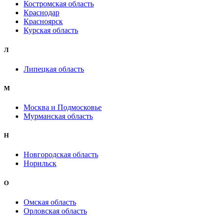
Костромская область
Краснодар
Красноярск
Курская область
Л
Липецкая область
М
Москва и Подмосковье
Мурманская область
Н
Новгородская область
Норильск
О
Омская область
Орловская область