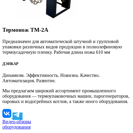
Термонож ТМ-2А
Предназначен для автоматической штучной и групповой
упаковки различных видов продукции в полиолефиновую
термоусадочную пленку. Рабочая длина ножа 610 мм
ДЭНКАР
Динамизм. Эффективность. Новизна. Качество.
Автоматизация. Развитие.
Мы предлагаем широкий ассортимент промышленного
оборудования — термоупаковочных машин, парогенераторов,
паровых и водогрейных котлов, а также иного оборудования.
Видео-обзоры
оборудования