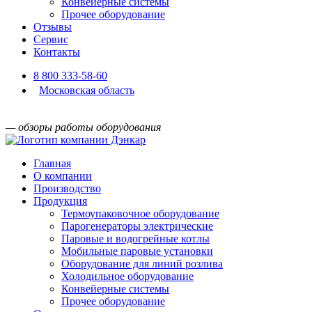
Конвейерные системы
Прочее оборудование
Отзывы
Сервис
Контакты
8 800 333-58-60
Московская область
— обзоры работы оборудования
Главная
О компании
Производство
Продукция
Термоупаковочное оборудование
Парогенераторы электрические
Паровые и водогрейные котлы
Мобильные паровые установки
Оборудование для линий розлива
Холодильное оборудование
Конвейерные системы
Прочее оборудование