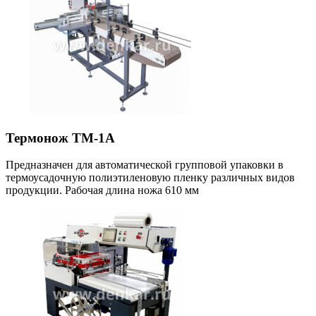
Термонож ТМ-1А
Предназначен для автоматической групповой упаковки в
термоусадочную полиэтиленовую пленку различных видов
продукции. Рабочая длина ножа 610 мм