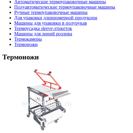
Автоматические термоупаковочные машины
Полуавтоматические термоупаковочные машины
Ручные термоупаковочные машины
Для упаковки длинномерной продукции
Машины для упаковки в полурукав
Термоусадка sleeve-этикеток
Машины для линий розлива
Термокамеры
Термоножи
Термоножи