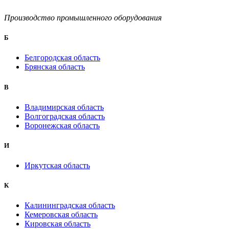
Производство промышленного оборудования
Б
Белгородская область
Брянская область
B
Владимирская область
Волгоградская область
Воронежская область
И
Иркутская область
К
Калининградская область
Кемеровская область
Кировская область