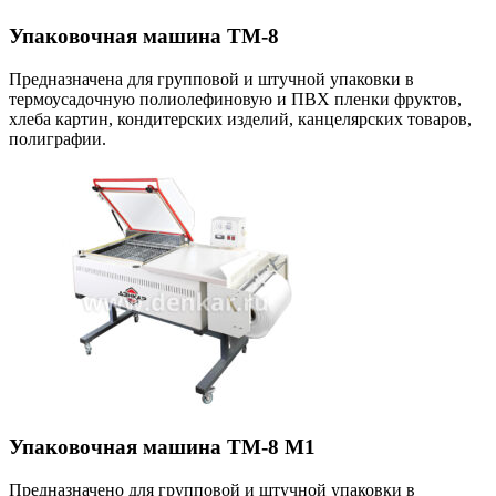
Упаковочная машина ТМ-8
Предназначена для групповой и штучной упаковки в
термоусадочную полиолефиновую и ПВХ пленки фруктов,
хлеба картин, кондитерских изделий, канцелярских товаров,
полиграфии.
Упаковочная машина ТМ-8 М1
Предназначено для групповой и штучной упаковки в