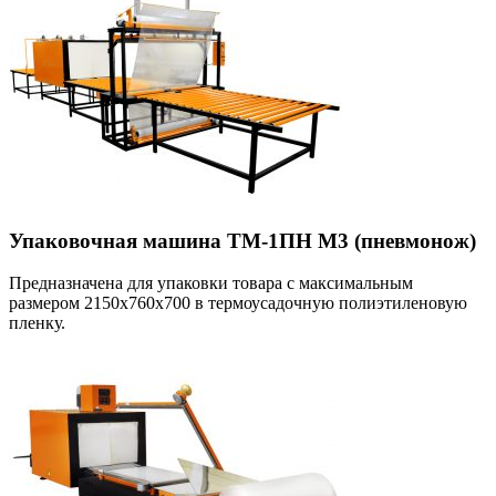
Упаковочная машина ТМ-1ПН М3 (пневмонож)
Предназначена для упаковки товара с максимальным
размером 2150х760х700 в термоусадочную полиэтиленовую
пленку.