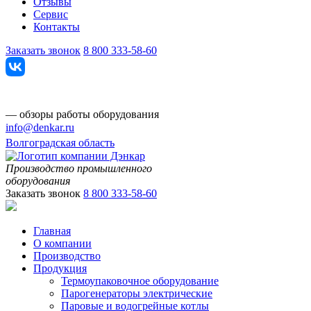
Отзывы
Сервис
Контакты
Заказать звонок
8 800 333-58-60
— обзоры работы оборудования
info@denkar.ru
Волгоградская область
Производство промышленного
оборудования
Заказать звонок
8 800 333-58-60
Главная
О компании
Производство
Продукция
Термоупаковочное оборудование
Парогенераторы электрические
Паровые и водогрейные котлы