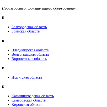
Производство промышленного оборудования
Б
Белгородская область
Брянская область
B
Владимирская область
Волгоградская область
Воронежская область
И
Иркутская область
К
Калининградская область
Кемеровская область
Кировская область