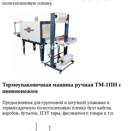
полиэтиленовую пленку.
Термоупаковочная машина ручная ТМ-1ПН с
пневмоножом
Предназначена для групповой и штучной упаковки в
термоусадочную полиэтиленовую пленку бухт кабеля,
коробов, бутылок, ПЭТ тары, фасованного товара и т.п.