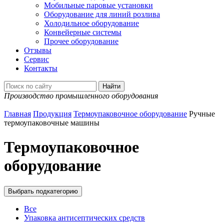
Мобильные паровые установки
Оборудование для линий розлива
Холодильное оборудование
Конвейерные системы
Прочее оборудование
Отзывы
Сервис
Контакты
Производство промышленного оборудования
Главная
Продукция
Термоупаковочное оборудование
Ручные
термоупаковочные машины
Термоупаковочное
оборудование
Выбрать подкатегорию
Все
Упаковка антисептических средств