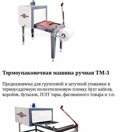
Термоупаковочная машина ручная ТМ-3
Предназначена для групповой и штучной упаковки в
термоусадочную полиэтиленовую пленку бухт кабеля,
коробов, бутылок, ПЭТ тары, фасованного товара и т.п.