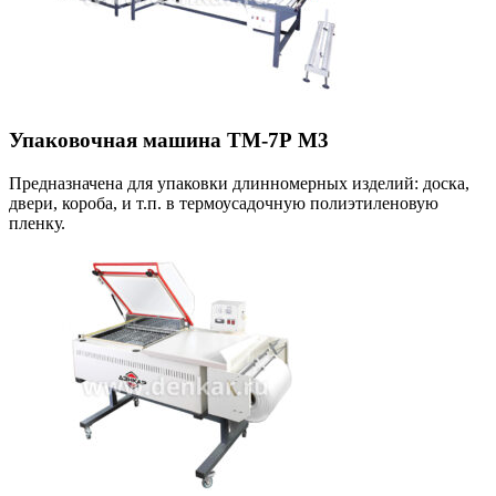
Упаковочная машина ТМ-7Р М3
Предназначена для упаковки длинномерных изделий: доска,
двери, короба, и т.п. в термоусадочную полиэтиленовую
пленку.