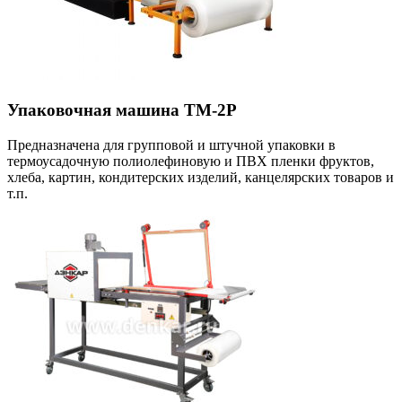
Упаковочная машина ТМ-2Р
Предназначена для групповой и штучной упаковки в
термоусадочную полиолефиновую и ПВХ пленки фруктов,
хлеба, картин, кондитерских изделий, канцелярских товаров и
т.п.