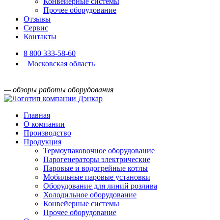
Конвейерные системы
Прочее оборудование
Отзывы
Сервис
Контакты
8 800 333-58-60
Московская область
— обзоры работы оборудования
Главная
О компании
Производство
Продукция
Термоупаковочное оборудование
Парогенераторы электрические
Паровые и водогрейные котлы
Мобильные паровые установки
Оборудование для линий розлива
Холодильное оборудование
Конвейерные системы
Прочее оборудование