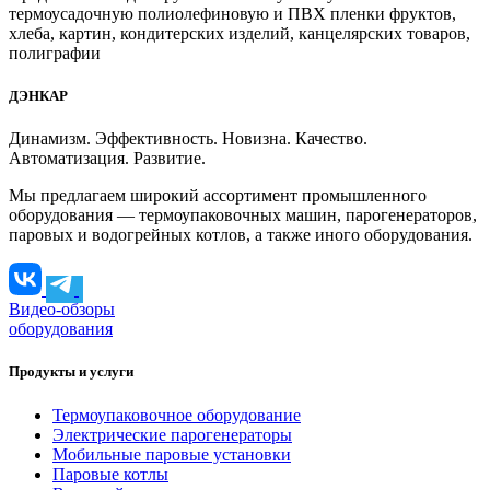
термоусадочную полиолефиновую и ПВХ пленки фруктов,
хлеба, картин, кондитерских изделий, канцелярских товаров,
полиграфии
ДЭНКАР
Динамизм. Эффективность. Новизна. Качество.
Автоматизация. Развитие.
Мы предлагаем широкий ассортимент промышленного
оборудования — термоупаковочных машин, парогенераторов,
паровых и водогрейных котлов, а также иного оборудования.
Видео-обзоры
оборудования
Продукты и услуги
Термоупаковочное оборудование
Электрические парогенераторы
Мобильные паровые установки
Паровые котлы