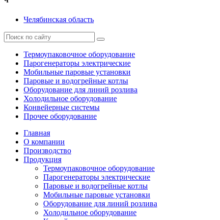
Ч
Челябинская область
Термоупаковочное оборудование
Парогенераторы электрические
Мобильные паровые установки
Паровые и водогрейные котлы
Оборудование для линий розлива
Холодильное оборудование
Конвейерные системы
Прочее оборудование
Главная
О компании
Производство
Продукция
Термоупаковочное оборудование
Парогенераторы электрические
Паровые и водогрейные котлы
Мобильные паровые установки
Оборудование для линий розлива
Холодильное оборудование