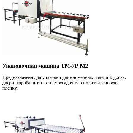
Упаковочная машина ТМ-7Р М2
Предназначена для упаковки длинномерных изделий: доска,
двери, короба, и т.п. в термоусадочную полиэтиленовую
пленку.