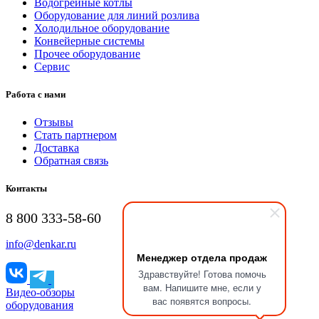
Водогрейные котлы
Оборудование для линий розлива
Холодильное оборудование
Конвейерные системы
Прочее оборудование
Сервис
Работа с нами
Отзывы
Стать партнером
Доставка
Обратная связь
Контакты
8 800 333-58-60
info@denkar.ru
Менеджер отдела продаж
Здравствуйте! Готова помочь
вам. Напишите мне, если у
Видео-обзоры
вас появятся вопросы.
оборудования