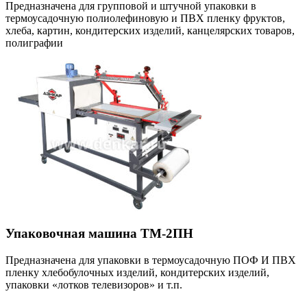
Предназначена для групповой и штучной упаковки в
термоусадочную полиолефиновую и ПВХ пленку фруктов,
хлеба, картин, кондитерских изделий, канцелярских товаров,
полиграфии
Упаковочная машина ТМ-2ПН
Предназначена для упаковки в термоусадочную ПОФ И ПВХ
пленку хлебобулочных изделий, кондитерских изделий,
упаковки «лотков телевизоров» и т.п.