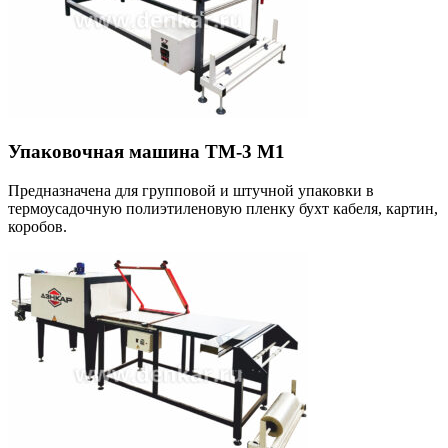
Упаковочная машина ТМ-3 М1
Предназначена для групповой и штучной упаковки в
термоусадочную полиэтиленовую пленку бухт кабеля, картин,
коробов.