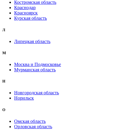
Костромская область
Краснодар
Красноярск
Курская область
Л
Липецкая область
М
Москва и Подмосковье
Мурманская область
Н
Новгородская область
Норильск
О
Омская область
Орловская область