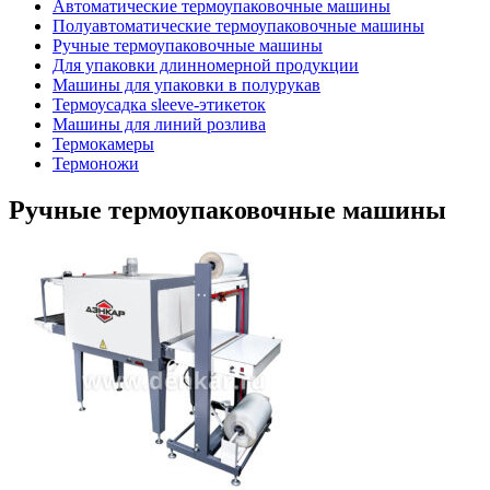
Автоматические термоупаковочные машины
Полуавтоматические термоупаковочные машины
Ручные термоупаковочные машины
Для упаковки длинномерной продукции
Машины для упаковки в полурукав
Термоусадка sleeve-этикеток
Машины для линий розлива
Термокамеры
Термоножи
Ручные термоупаковочные машины