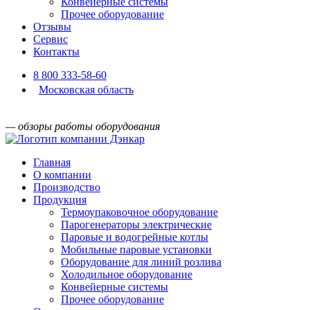
Конвейерные системы
Прочее оборудование
Отзывы
Сервис
Контакты
8 800 333-58-60
Московская область
— обзоры работы оборудования
Главная
О компании
Производство
Продукция
Термоупаковочное оборудование
Парогенераторы электрические
Паровые и водогрейные котлы
Мобильные паровые установки
Оборудование для линий розлива
Холодильное оборудование
Конвейерные системы
Прочее оборудование