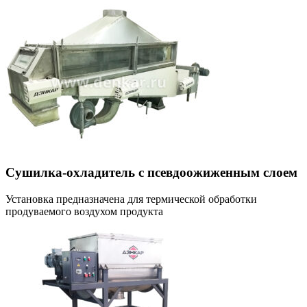
Сушилка-охладитель с псевдоожиженным слоем
Установка предназначена для термической обработки
продуваемого воздухом продукта