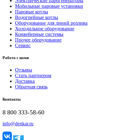
Электрические парогенераторы
Мобильные паровые установки
Паровые котлы
Водогрейные котлы
Оборудование для линий розлива
Холодильное оборудование
Конвейерные системы
Прочее оборудование
Сервис
Работа с нами
Отзывы
Стать партнером
Доставка
Обратная связь
Контакты
8 800 333-58-60
info@denkar.ru