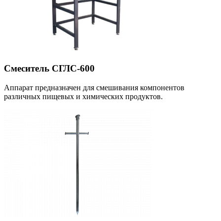
Смеситель СГЛС-600
Аппарат предназначен для смешивания компонентов
различных пищевых и химических продуктов.