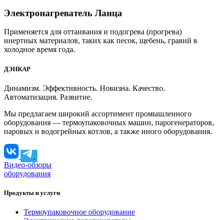
Электронагреватель Ланца
Применяется для оттаивания и подогрева (прогрева)
инертных материалов, таких как песок, щебень, гравий в
холодное время года.
ДЭНКАР
Динамизм. Эффективность. Новизна. Качество.
Автоматизация. Развитие.
Мы предлагаем широкий ассортимент промышленного
оборудования — термоупаковочных машин, парогенераторов,
паровых и водогрейных котлов, а также иного оборудования.
Видео-обзоры
оборудования
Продукты и услуги
Термоупаковочное оборудование