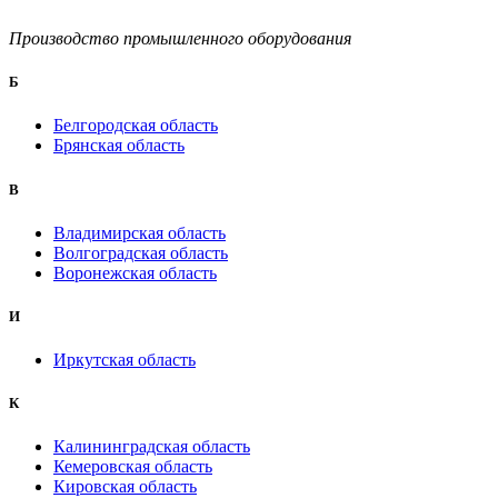
Производство промышленного оборудования
Б
Белгородская область
Брянская область
B
Владимирская область
Волгоградская область
Воронежская область
И
Иркутская область
К
Калининградская область
Кемеровская область
Кировская область