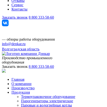
Отзывы
Сервис
Контакты
Заказать звонок
8 800 333-58-60
— обзоры работы оборудования
info@denkar.ru
Волгоградская область
Производство промышленного
оборудования
Заказать звонок
8 800 333-58-60
Главная
О компании
Производство
Продукция
Термоупаковочное оборудование
Парогенераторы электрические
Паровые и водогрейные котлы