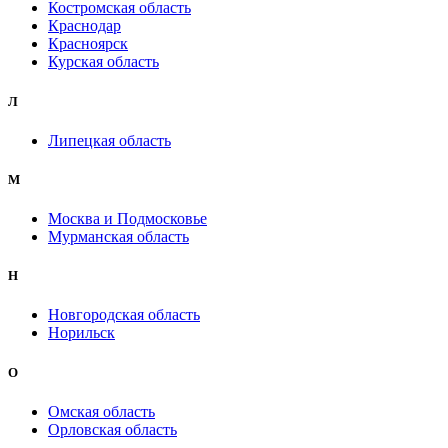
Костромская область
Краснодар
Красноярск
Курская область
Л
Липецкая область
М
Москва и Подмосковье
Мурманская область
Н
Новгородская область
Норильск
О
Омская область
Орловская область