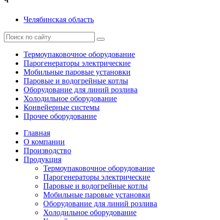
Ч
Челябинская область
Термоупаковочное оборудование
Парогенераторы электрические
Мобильные паровые установки
Паровые и водогрейные котлы
Оборудование для линий розлива
Холодильное оборудование
Конвейерные системы
Прочее оборудование
Главная
О компании
Производство
Продукция
Термоупаковочное оборудование
Парогенераторы электрические
Паровые и водогрейные котлы
Мобильные паровые установки
Оборудование для линий розлива
Холодильное оборудование