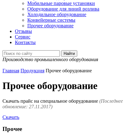
Мобильные паровые установки
Оборудование для линий розлива
Холодильное оборудование
Конвейерные системы
Прочее оборудование
Отзывы
Сервис
Контакты
Производство промышленного оборудования
Главная
Продукция
Прочее оборудование
Прочее оборудование
Скачать прайс на специальное оборудование
(Последнее
обновление: 27.11.2017)
Скачать
Прочее